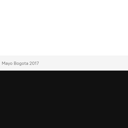
1 Mayo Bogota 2017