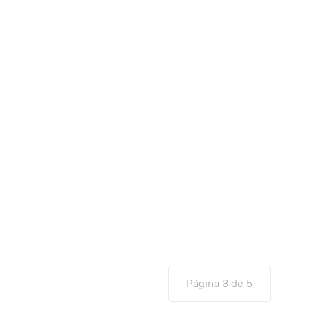
Página 3 de 5