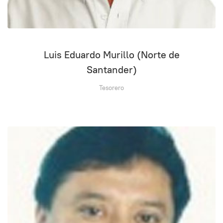
Luis Eduardo Murillo (Norte de
Santander)
Tesorero