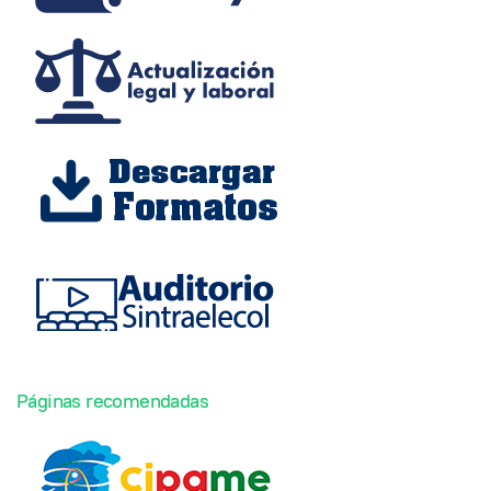
Páginas recomendadas