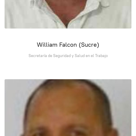
William Falcon (Sucre)
Secretaría de Seguridad y Salud en el Trabajo