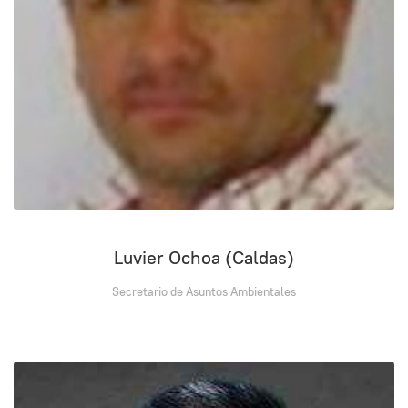
Luvier Ochoa (Caldas)
Secretario de Asuntos Ambientales