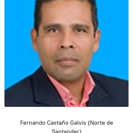
Fernando Castaño Galvis (Norte de
Santander)