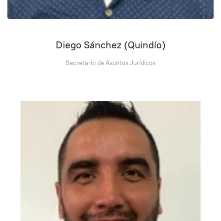
Diego Sánchez (Quindío)
Secretario de Asuntos Jurídicos