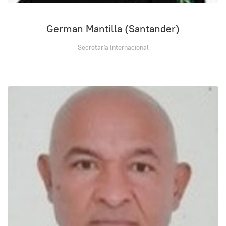
German Mantilla (Santander)
Secretaría Internacional