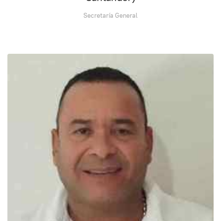
Secretaría General