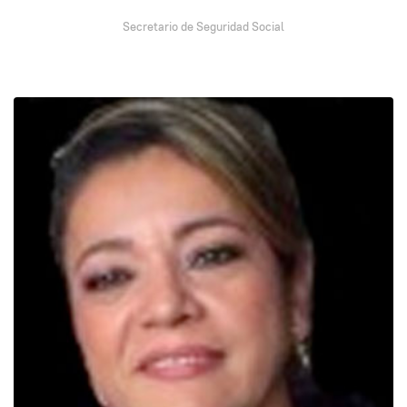
Secretario de Seguridad Social