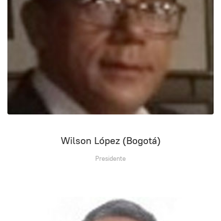
Wilson López (Bogotá)
Presidente