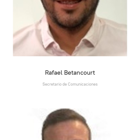
Rafael Betancourt
Secretario de Comunicaciones