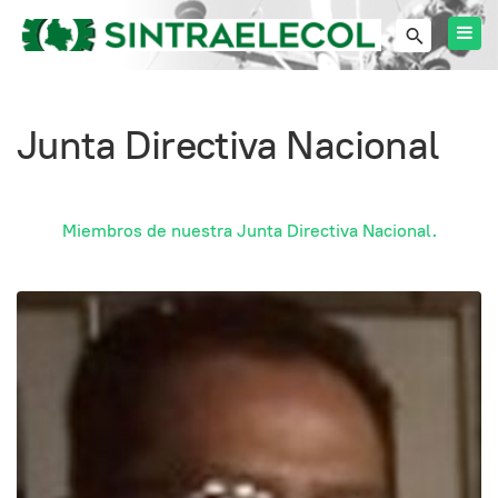
Junta Directiva Nacional
Miembros de nuestra Junta Directiva Nacional.