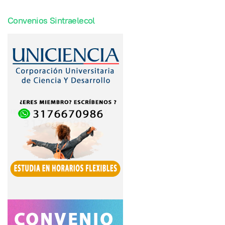
Convenios Sintraelecol