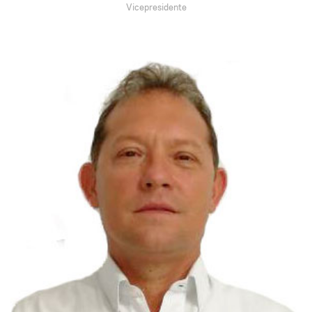
Vicepresidente