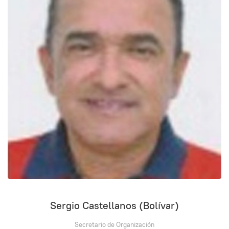
Sergio Castellanos (Bolívar)
Secretario de Organización