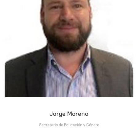
Jorge Moreno
Secretario de Educación y Género