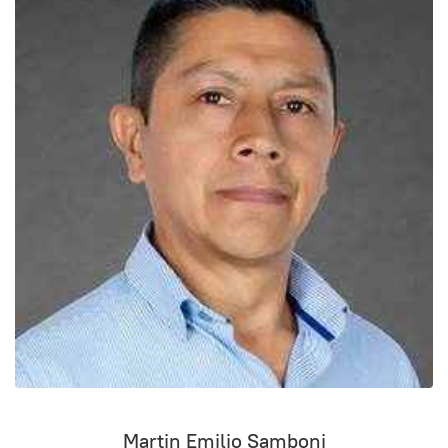
Martin Emilio Samboni