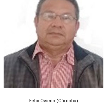
Felix Oviedo (Córdoba)