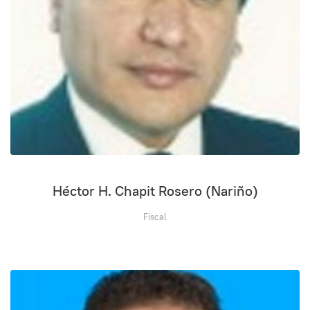
Héctor H. Chapit Rosero (Nariño)
Fiscal