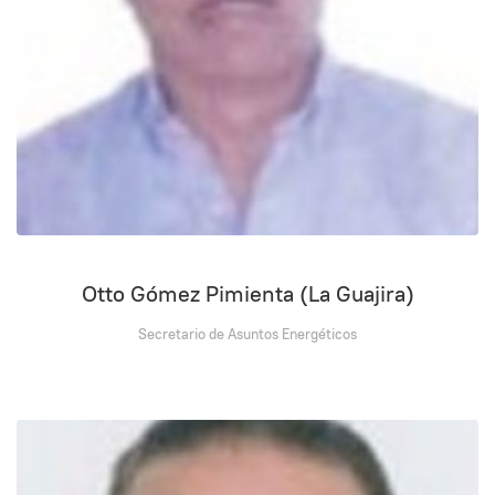
Otto Gómez Pimienta (La Guajira)
Secretario de Asuntos Energéticos