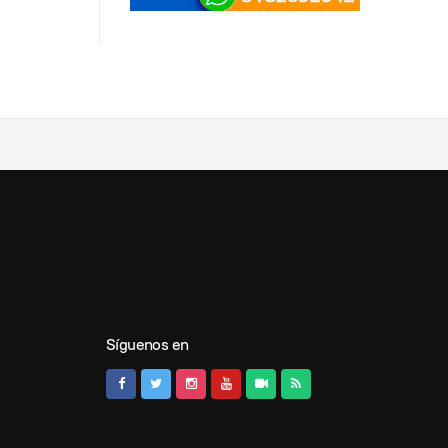
Síguenos en