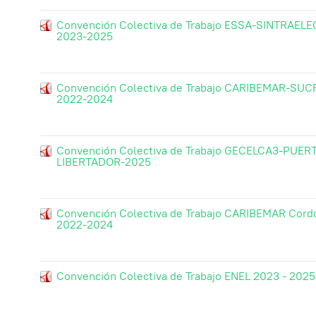
Convención Colectiva de Trabajo ESSA-SINTRAELE
2023-2025
Convención Colectiva de Trabajo CARIBEMAR-SUC
2022-2024
Convención Colectiva de Trabajo GECELCA3-PUER
LIBERTADOR-2025
Convención Colectiva de Trabajo CARIBEMAR Cord
2022-2024
Convención Colectiva de Trabajo ENEL 2023 - 2025