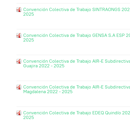
Convención Colectiva de Trabajo SINTRAONGS 202
2025
Convención Colectiva de Trabajo GENSA S.A ESP 2
2025
Convención Colectiva de Trabajo AIR-E Subdirectiv
Guajira 2022 - 2025
Convención Colectiva de Trabajo AIR-E Subdirectiv
Magdalena 2022 - 2025
Convención Colectiva de Trabajo EDEQ Quindío 202
2025