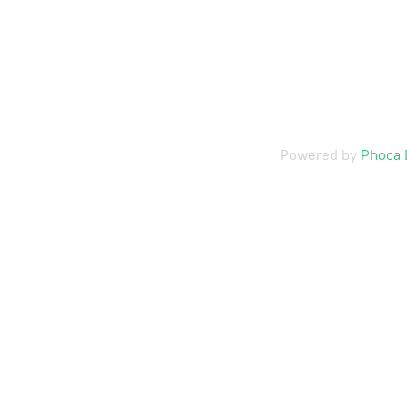
Powered by
Phoca 