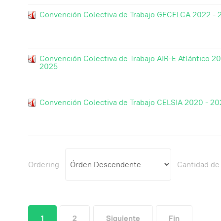
Convención Colectiva de Trabajo GECELCA 2022 - 
Convención Colectiva de Trabajo AIR-E Atlántico 20
2025
Convención Colectiva de Trabajo CELSIA 2020 - 20
Ordering
Cantidad de
1
2
Siguiente
Fin