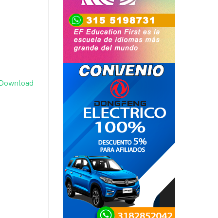
Download