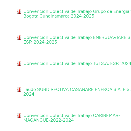
Convención Colectiva de Trabajo Grupo de Energia 
Bogota Cundinamarca 2024-2025
Convención Colectiva de Trabajo ENERGUAVIARE S
ESP. 2024-2025
Convención Colectiva de Trabajo TGI S.A. ESP. 202
Laudo SUBDIRECTIVA CASANARE ENERCA S.A. E.S
2024
Convención Colectiva de Trabajo CARIBEMAR-
MAGANGUE-2022-2024