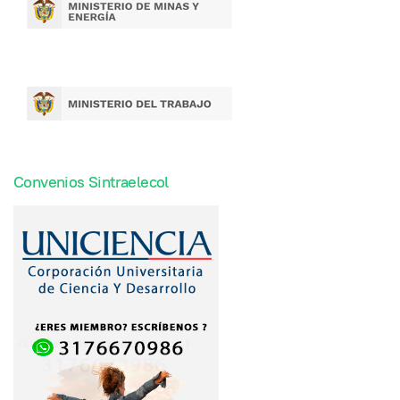
Convenios Sintraelecol