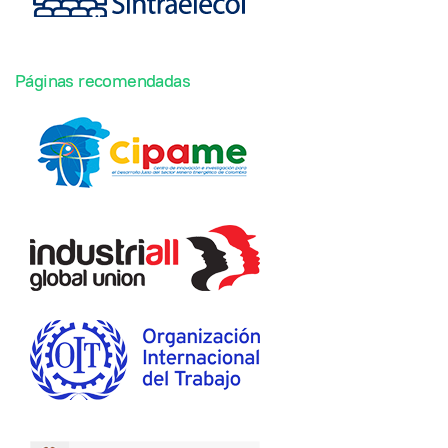
Páginas recomendadas