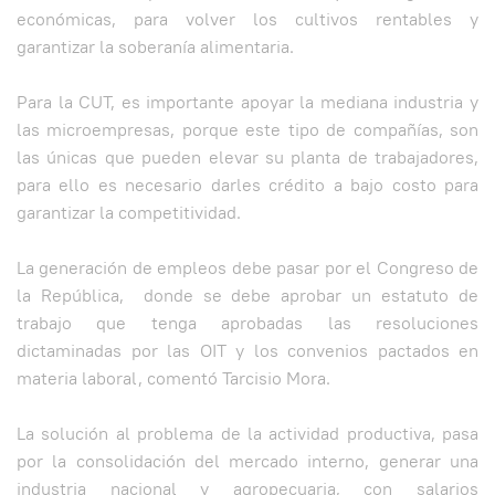
económicas, para volver los cultivos rentables y
garantizar la soberanía alimentaria.
Para la CUT, es importante apoyar la mediana industria y
las microempresas, porque este tipo de compañías, son
las únicas que pueden elevar su planta de trabajadores,
para ello es necesario darles crédito a bajo costo para
garantizar la competitividad.
La generación de empleos debe pasar por el Congreso de
la República, donde se debe aprobar un estatuto de
trabajo que tenga aprobadas las resoluciones
dictaminadas por las OIT y los convenios pactados en
materia laboral, comentó Tarcisio Mora.
La solución al problema de la actividad productiva, pasa
por la consolidación del mercado interno, generar una
industria nacional y agropecuaria, con salarios