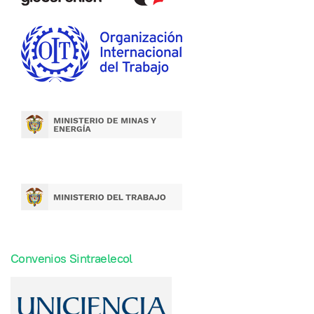
Convenios Sintraelecol