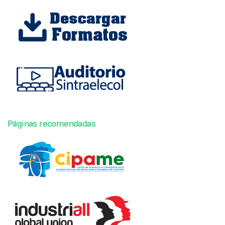
Páginas recomendadas