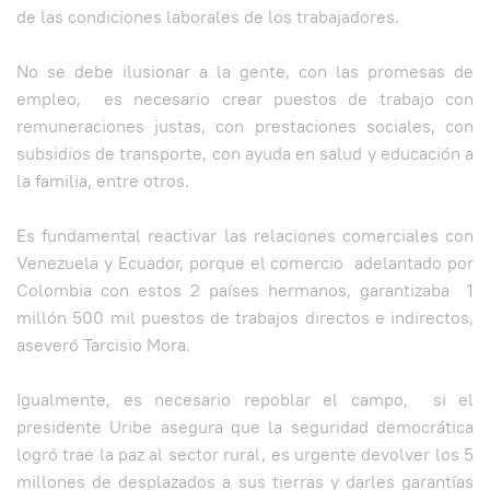
de las condiciones laborales de los trabajadores.
No se debe ilusionar a la gente, con las promesas de
empleo, es necesario crear puestos de trabajo con
remuneraciones justas, con prestaciones sociales, con
subsidios de transporte, con ayuda en salud y educación a
la familia, entre otros.
Es fundamental reactivar las relaciones comerciales con
Venezuela y Ecuador, porque el comercio adelantado por
Colombia con estos 2 países hermanos, garantizaba 1
millón 500 mil puestos de trabajos directos e indirectos,
aseveró Tarcisio Mora.
Igualmente, es necesario repoblar el campo, si el
presidente Uribe asegura que la seguridad democrática
logró trae la paz al sector rural, es urgente devolver los 5
millones de desplazados a sus tierras y darles garantías