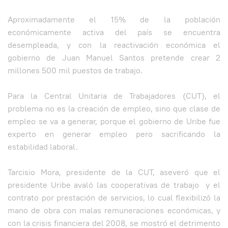
Aproximadamente el 15% de la población
económicamente activa del país se encuentra
desempleada, y con la reactivación económica el
gobierno de Juan Manuel Santos pretende crear 2
millones 500 mil puestos de trabajo.
Para la Central Unitaria de Trabajadores (CUT), el
problema no es la creación de empleo, sino que clase de
empleo se va a generar, porque el gobierno de Uribe fue
experto en generar empleo pero sacrificando la
estabilidad laboral.
Tarcisio Mora, presidente de la CUT, aseveró que el
presidente Uribe avaló las cooperativas de trabajo y el
contrato por prestación de servicios, lo cual flexibilizó la
mano de obra con malas remuneraciones económicas, y
con la crisis financiera del 2008, se mostró el detrimento