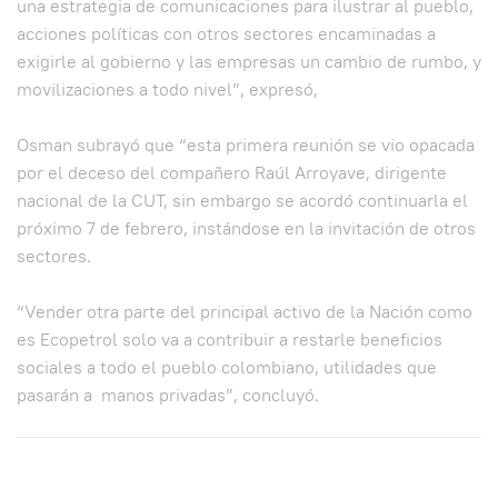
una estrategia de comunicaciones para ilustrar al pueblo,
acciones políticas con otros sectores encaminadas a
exigirle al gobierno y las empresas un cambio de rumbo, y
movilizaciones a todo nivel”, expresó,
Osman subrayó que “esta primera reunión se vio opacada
por el deceso del compañero Raúl Arroyave, dirigente
nacional de la CUT, sin embargo se acordó continuarla el
próximo 7 de febrero, instándose en la invitación de otros
sectores.
“Vender otra parte del principal activo de la Nación como
es Ecopetrol solo va a contribuir a restarle beneficios
sociales a todo el pueblo colombiano, utilidades que
pasarán a manos privadas”, concluyó.