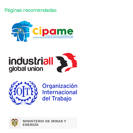
Páginas recomendadas