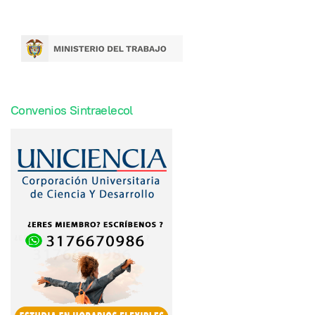
Convenios Sintraelecol