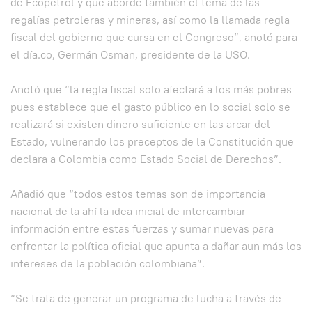
de Ecopetrol y que aborde también el tema de las
regalías petroleras y mineras, así como la llamada regla
fiscal del gobierno que cursa en el Congreso”, anotó para
el día.co, Germán Osman, presidente de la USO.
Anotó que “la regla fiscal solo afectará a los más pobres
pues establece que el gasto público en lo social solo se
realizará si existen dinero suficiente en las arcar del
Estado, vulnerando los preceptos de la Constitución que
declara a Colombia como Estado Social de Derechos”.
Añadió que “todos estos temas son de importancia
nacional de la ahí la idea inicial de intercambiar
información entre estas fuerzas y sumar nuevas para
enfrentar la política oficial que apunta a dañar aun más los
intereses de la población colombiana”.
“Se trata de generar un programa de lucha a través de