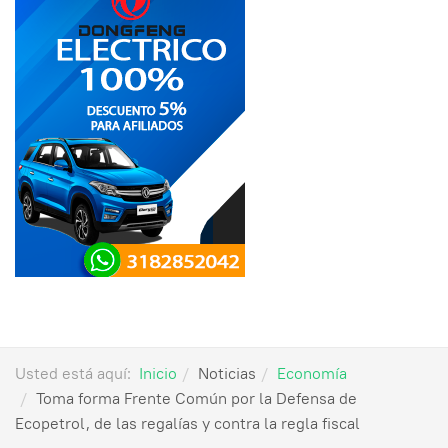
Usted está aquí:
Inicio
Noticias
Economía
Toma forma Frente Común por la Defensa de
Ecopetrol, de las regalías y contra la regla fiscal