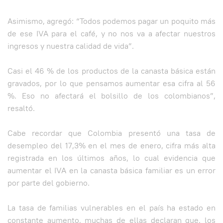
Asimismo, agregó: “Todos podemos pagar un poquito más
de ese IVA para el café, y no nos va a afectar nuestros
ingresos y nuestra calidad de vida”.
Casi el 46 % de los productos de la canasta básica están
gravados, por lo que pensamos aumentar esa cifra al 56
%. Eso no afectará el bolsillo de los colombianos”,
resaltó.
Cabe recordar que Colombia presentó una tasa de
desempleo del 17,3% en el mes de enero, cifra más alta
registrada en los últimos años, lo cual evidencia que
aumentar el IVA en la canasta básica familiar es un error
por parte del gobierno.
La tasa de familias vulnerables en el país ha estado en
constante aumento, muchas de ellas declaran que, los