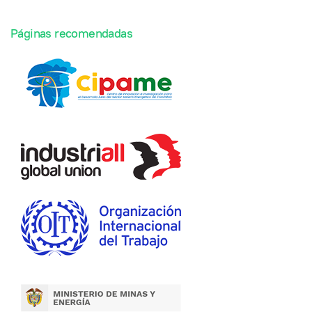
Páginas recomendadas