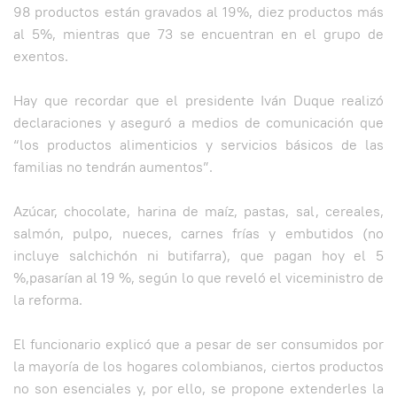
98 productos están gravados al 19%, diez productos más
al 5%, mientras que 73 se encuentran en el grupo de
exentos.
Hay que recordar que el presidente Iván Duque realizó
declaraciones y aseguró a medios de comunicación que
“los productos alimenticios y servicios básicos de las
familias no tendrán aumentos”.
Azúcar, chocolate, harina de maíz, pastas, sal, cereales,
salmón, pulpo, nueces, carnes frías y embutidos (no
incluye salchichón ni butifarra), que pagan hoy el 5
%,pasarían al 19 %, según lo que reveló el viceministro de
la reforma.
El funcionario explicó que a pesar de ser consumidos por
la mayoría de los hogares colombianos, ciertos productos
no son esenciales y, por ello, se propone extenderles la