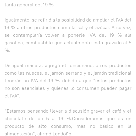
tarifa general del 19 %.
Igualmente, se refirió a la posibilidad de ampliar el IVA del
19 % a otros productos como la sal y el azúcar. A su vez,
se contemplaría volver a ponerle IVA del 19 % ala
gasolina, combustible que actualmente está gravado al 5
%.
De igual manera, agregó el funcionario, otros productos
como las nueces, el jamón serrano y el jamón tradicional
tendrán un IVA del 19 %, debido a que “estos productos
no son esenciales y quienes lo consumen pueden pagar
el IVA”.
“Estamos pensando llevar a discusión gravar el café y el
chocolate de un 5 al 19 %.Consideramos que es un
producto de alto consumo, mas no básico en la
alimentación”, afirmó Londoño.