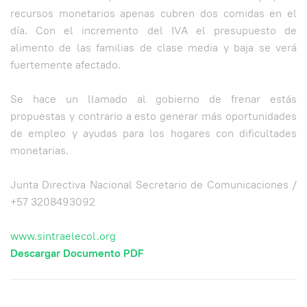
recursos monetarios apenas cubren dos comidas en el
día. Con el incremento del IVA el presupuesto de
alimento de las familias de clase media y baja se verá
fuertemente afectado.
Se hace un llamado al gobierno de frenar estás
propuestas y contrario a esto generar más oportunidades
de empleo y ayudas para los hogares con dificultades
monetarias.
Junta Directiva Nacional Secretario de Comunicaciones /
+57 3208493092
www.sintraelecol.org
Descargar Documento PDF