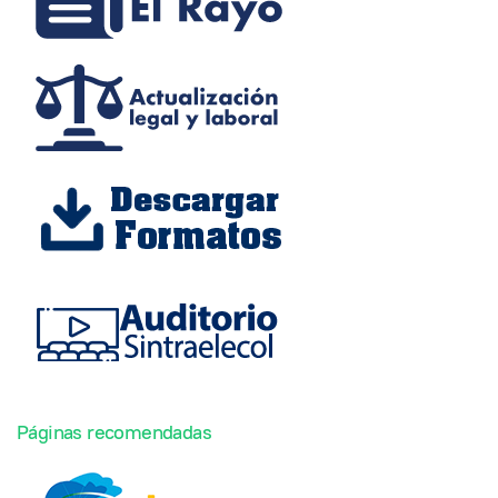
Páginas recomendadas