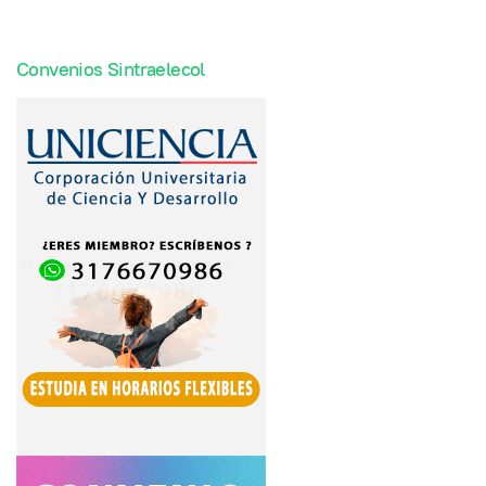
Convenios Sintraelecol