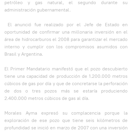
petróleo y gas natural, el segundo durante su
administración gubernamental.
El anunció fue realizado por el Jefe de Estado en
oportunidad de confirmar una millonaria inversión en el
área de hidrocarburos el 2008 para garantizar el mercado
interno y cumplir con los compromisos asumidos con
Brasil y Argentina.
El Primer Mandatario manifestó que el pozo descubierto
tiene una capacidad de producción de 1.200.000 metros
cúbicos de gas por día y que de concretarse la perforación
de dos o tres pozos más se estaría produciendo
2.400.000 metros cúbicos de gas al día.
Morales Ayma expresó su complacencia porque la
exploración de ese pozo que tiene seis kilómetros de
profundidad se inició en marzo de 2007 con una inversión