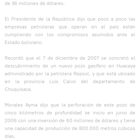
de 36 millones de dólares.
El Presidente de la República dijo que poco a poco las
empresas petroleras que operan en el país están
cumpliendo con los compromisos asumidos ante el
Estado boliviano.
Recordó que el 7 de diciembre de 2007 se concretó el
descubrimiento de un nuevo pozo gasífero en Huacaya
administrado por la petrolera Repsol, y que está ubicado
en la provincia Luís Calvo del departamento de
Chuquisaca.
Morales Ayma dijo que la perforación de este pozo de
cinco kilómetros de profundidad se inicio en junio de
2006 con una inversión de 60 millones de dólares y tiene
una capacidad de producción de 800.000 metros cúbicos
días.