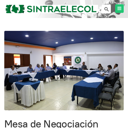
Mesa de Negociación