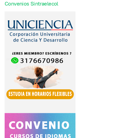
Convenios Sintraelecol