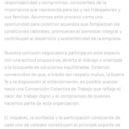
responsabilidad y compromiso, conscientes de la
importancia que representa para las y los trabajadores y
sus familias. Asumimos este proceso como una
oportunidad para construir acuerdos que fortalezcan las
condiciones laborales, promuevan el bienestar integral y
contribuyan al desarrollo y sostenibilidad de la empresa.
Nuestra comisión negociadora participa en este espacio
con una actitud propositiva, abierta al diálogo y orientada
a la búsqueda de soluciones equilibradas. Estamos
convencidos de que, a través del respeto mutuo, la buena
fe y la disposición al entendimiento, es posible avanzar
hacia una Convención Colectiva de Trabajo que refleje el
valor del trabajo digno y el compromiso de quienes
hacemos parte de esta organización.
El respaldo, la confianza y la participación consciente de
cada uno de ustedes constituyen el principal soporte de