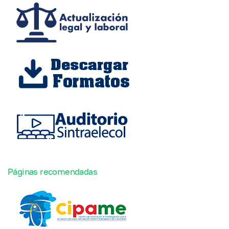
Páginas recomendadas