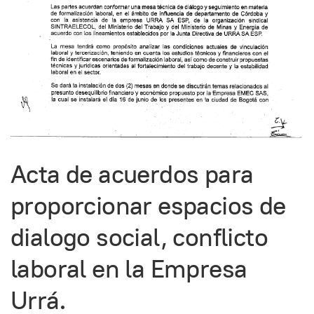
Acta de acuerdos para
proporcionar espacios de
dialogo social, conflicto
laboral en la Empresa
Urrá.