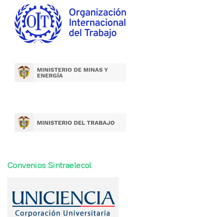
Convenios Sintraelecol