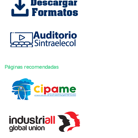
Páginas recomendadas