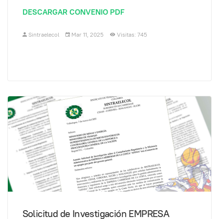
DESCARGAR CONVENIO PDF
Sintraelecol
Mar 11, 2025
Visitas: 745
Solicitud de Investigación EMPRESA