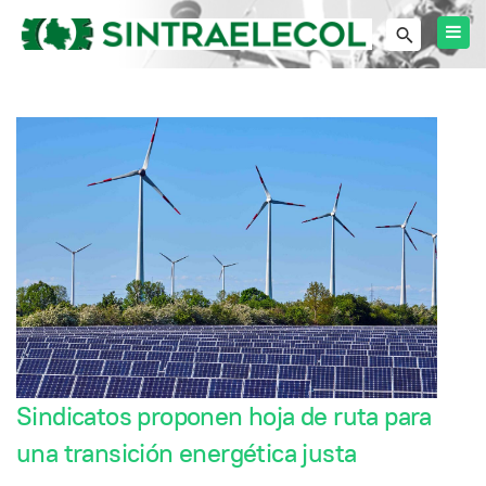
Sindicatos proponen hoja de ruta para
una transición energética justa