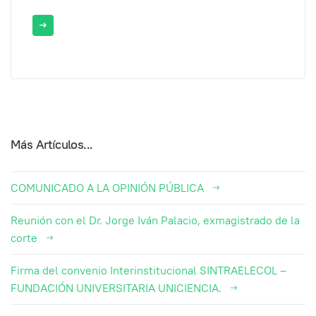
Más Artículos...
COMUNICADO A LA OPINIÓN PÚBLICA
Reunión con el Dr. Jorge Iván Palacio, exmagistrado de la
corte
Firma del convenio Interinstitucional SINTRAELECOL –
FUNDACIÓN UNIVERSITARIA UNICIENCIA.