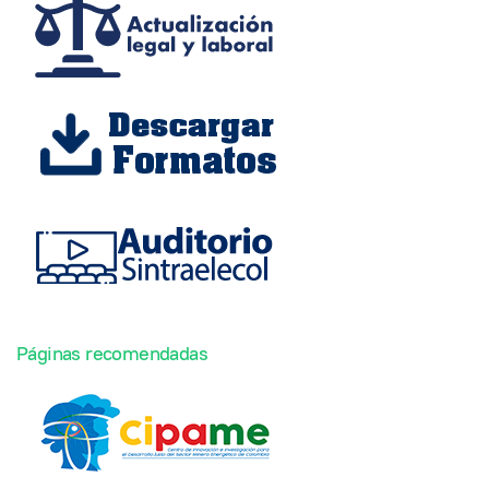
Páginas recomendadas