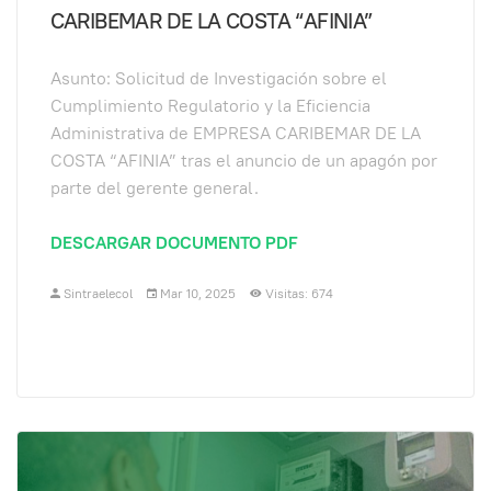
CARIBEMAR DE LA COSTA “AFINIA”
Asunto: Solicitud de Investigación sobre el
Cumplimiento Regulatorio y la Eficiencia
Administrativa de EMPRESA CARIBEMAR DE LA
COSTA “AFINIA” tras el anuncio de un apagón por
parte del gerente general.
DESCARGAR DOCUMENTO PDF
Sintraelecol
Mar 10, 2025
Visitas: 674