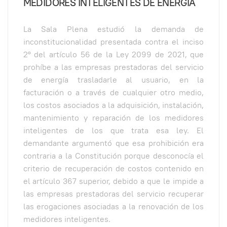
MEDIDORES INTELIGENTES DE ENERGÍA
La Sala Plena estudió la demanda de
inconstitucionalidad presentada contra el inciso
2º del artículo 56 de la Ley 2099 de 2021, que
prohíbe a las empresas prestadoras del servicio
de energía trasladarle al usuario, en la
facturación o a través de cualquier otro medio,
los costos asociados a la adquisición, instalación,
mantenimiento y reparación de los medidores
inteligentes de los que trata esa ley. El
demandante argumentó que esa prohibición era
contraria a la Constitución porque desconocía el
criterio de recuperación de costos contenido en
el artículo 367 superior, debido a que le impide a
las empresas prestadoras del servicio recuperar
las erogaciones asociadas a la renovación de los
medidores inteligentes.