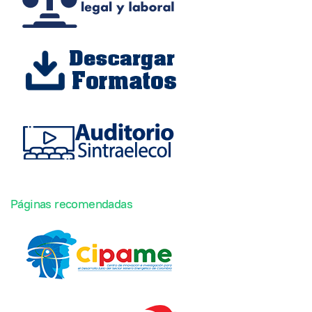
Páginas recomendadas