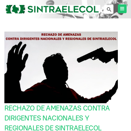
RECHAZO DE AMENAZAS CONTRA
DIRIGENTES NACIONALES Y
REGIONALES DE SINTRAELECOL