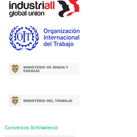
Convenios Sintraelecol