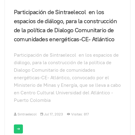
Participación de Sintraelecol en los
espacios de diálogo, para la construcción
de la política de Dialogo Comunitario de
comunidades energéticas-CE- Atlántico
Participación de Sintraelecol en los espacios de
diálogo, para la construcción de la política de
Dialogo Comunitario de comunidades
energéticas-CE- Atlántico, convocado por el
Ministerio de Minas y Energía, que se lleva a cabo
en Centro Cultural Universidad del Atlántico -
Puerto Colombia
Sintraelecol
Jul 17, 2023
Visitas: 817