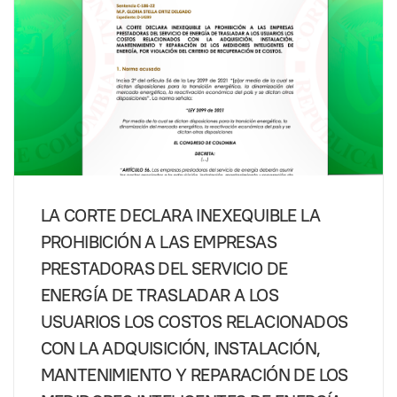
LA CORTE DECLARA INEXEQUIBLE LA
PROHIBICIÓN A LAS EMPRESAS
PRESTADORAS DEL SERVICIO DE
ENERGÍA DE TRASLADAR A LOS
USUARIOS LOS COSTOS RELACIONADOS
CON LA ADQUISICIÓN, INSTALACIÓN,
MANTENIMIENTO Y REPARACIÓN DE LOS