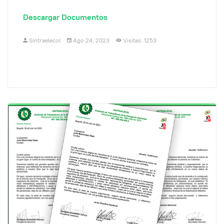
Descargar Documentos
Sintraelecol
Ago 24, 2023
Visitas: 1253