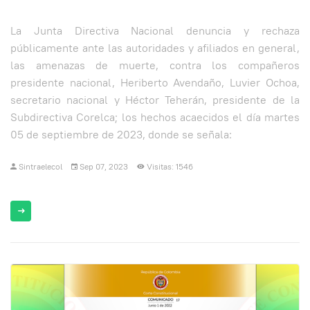
La Junta Directiva Nacional denuncia y rechaza
públicamente ante las autoridades y afiliados en general,
las amenazas de muerte, contra los compañeros
presidente nacional, Heriberto Avendaño, Luvier Ochoa,
secretario nacional y Héctor Teherán, presidente de la
Subdirectiva Corelca; los hechos acaecidos el día martes
05 de septiembre de 2023, donde se señala:
Sintraelecol
Sep 07, 2023
Visitas: 1546