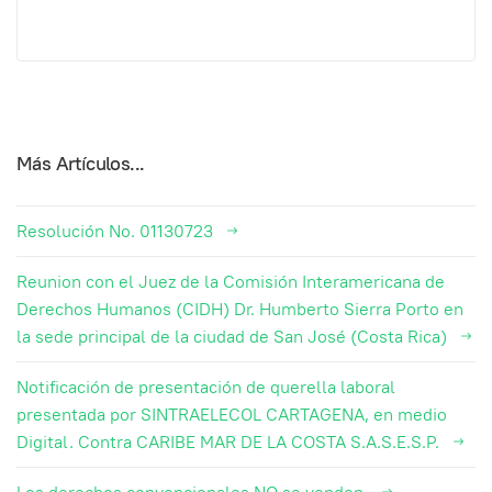
Más Artículos...
Resolución No. 01130723
Reunion con el Juez de la Comisión Interamericana de
Derechos Humanos (CIDH) Dr. Humberto Sierra Porto en
la sede principal de la ciudad de San José (Costa Rica)
Notificación de presentación de querella laboral
presentada por SINTRAELECOL CARTAGENA, en medio
Digital. Contra CARIBE MAR DE LA COSTA S.A.S.E.S.P.