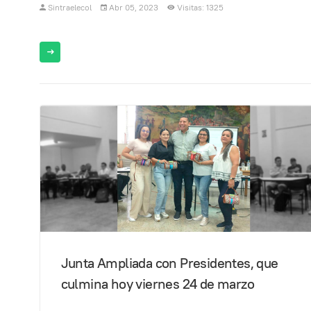
Sintraelecol
Abr 05, 2023
Visitas: 1325
Junta Ampliada con Presidentes, que
culmina hoy viernes 24 de marzo