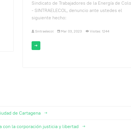
Sindicato de Trabajadores de la Energía de Col
- SINTRAELECOL, denuncio ante ustedes el
siguiente hecho:
Sintraelecol
Mar 03, 2023
Visitas: 1244
ciudad de Cartagena
con la corporación justicia y libertad