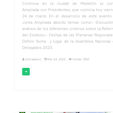
Continua en la ciudad de Medellín la Jun
Ampliada con Presidentes, que culmina hoy vier
24 de marzo En el desarrollo de este evento 
Junta Ampliada abordo temas como:- Discusión
análisis de los diferentes criterios sobre la Refo
del Estatuto.- Fechas de las Plenarias Regionale
Definir fecha y lugar de la Asamblea Nacional
Delegados 2023.
Sintraelecol
Mar 24, 2023
Visitas: 1050