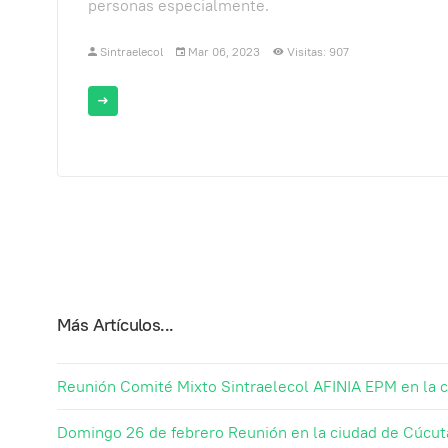
personas especialmente.
Sintraelecol
Mar 06, 2023
Visitas: 907
Más Artículos...
Reunión Comité Mixto Sintraelecol AFINIA EPM en la 
Domingo 26 de febrero Reunión en la ciudad de Cúcuta 