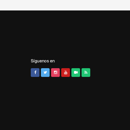
Síguenos en