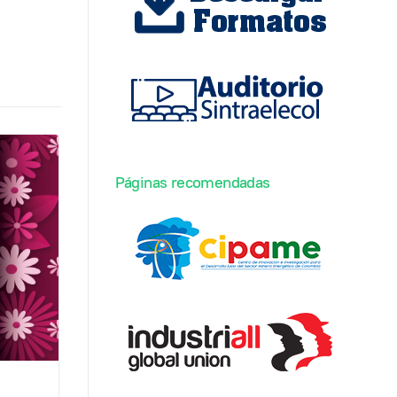
Páginas recomendadas