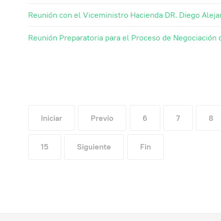
Reunión con el Viceministro Hacienda DR. Diego Aleja
Reunión Preparatoria para el Proceso de Negociación
Iniciar
Previo
6
7
8
15
Siguiente
Fin